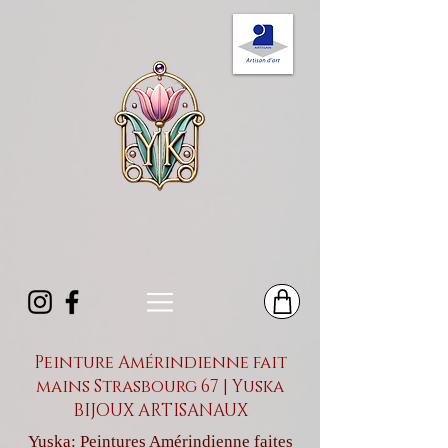
Peinture Amérindienne fait
mains Strasbourg 67 | Yuska
BIJOUX ARTISANAUX
Yuska: Peintures Amérindienne faites