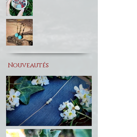
Nouveautés