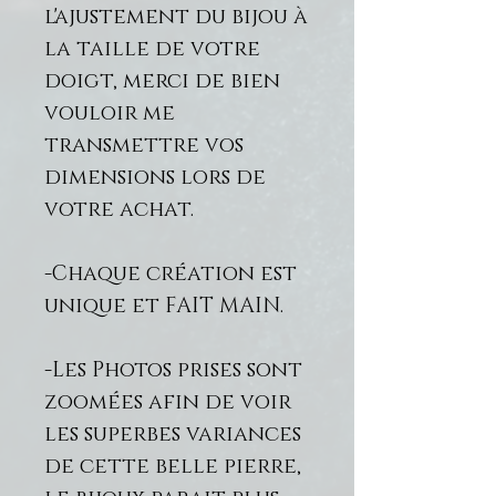
l'ajustement du bijou à
la taille de votre
doigt, merci de bien
vouloir me
transmettre vos
dimensions lors de
votre achat.
-Chaque création est
unique et FAIT MAIN.
-Les Photos prises sont
zoomées afin de voir
les superbes variances
de cette belle pierre,