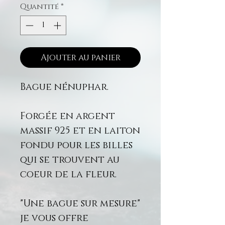
Quantité
*
Ajouter au panier
Bague nénuphar.
Forgée en argent
massif 925 et en laiton
fondu pour les billes
qui se trouvent au
coeur de la fleur.
"Une bague sur mesure"
je vous offre